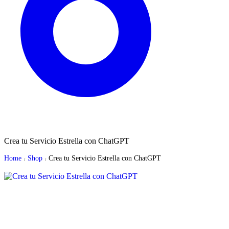
Crea tu Servicio Estrella con ChatGPT
Home
Shop
Crea tu Servicio Estrella con ChatGPT
/
/