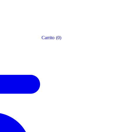
Carrito
(
0
)