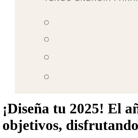
¡Diseña tu 2025! El a
objetivos, disfrutando