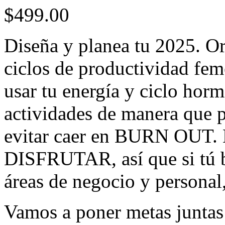
$
499.00
Diseña y planea tu 2025. Or
ciclos de productividad fe
usar tu energía y ciclo hor
actividades de manera que
evitar caer en BURN OUT. M
DISFRUTAR, así que si tú bu
áreas de negocio y personal, 
Vamos a poner metas juntas 