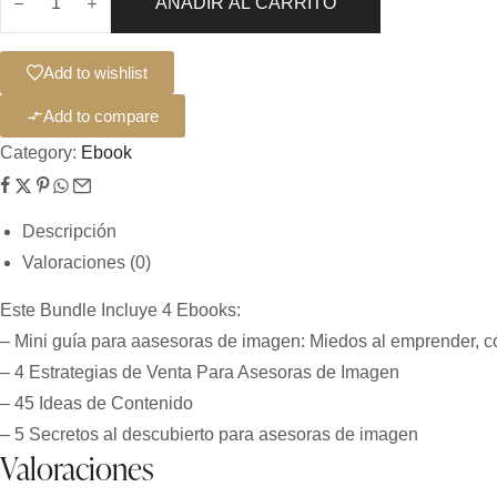
AÑADIR AL CARRITO
Add to wishlist
Add to compare
Category:
Ebook
Descripción
Valoraciones (0)
Este Bundle Incluye 4 Ebooks:
– Mini guía para aasesoras de imagen: Miedos al emprender, c
– 4 Estrategias de Venta Para Asesoras de Imagen
– 45 Ideas de Contenido
– 5 Secretos al descubierto para asesoras de imagen
Valoraciones