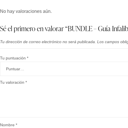
No hay valoraciones aún.
Sé el primero en valorar “BUNDLE – Guía Infal
Tu dirección de correo electrónico no será publicada.
Los campos obli
Tu puntuación
*
Tu valoración
*
Nombre
*