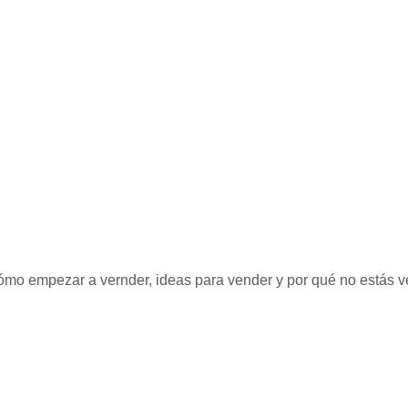
ómo empezar a vernder, ideas para vender y por qué no estás 