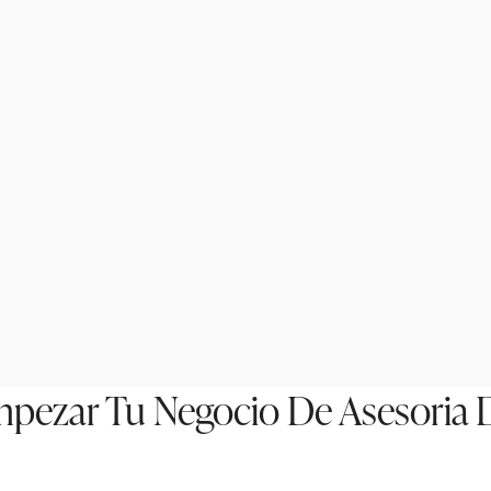
Empezar Tu Negocio De Asesoria