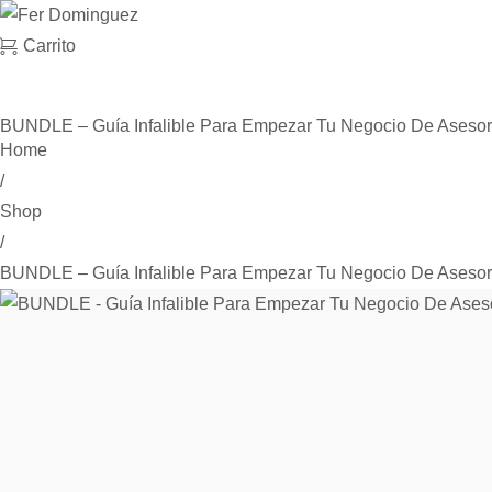
Carrito
BUNDLE – Guía Infalible Para Empezar Tu Negocio De Aseso
Home
/
Shop
/
BUNDLE – Guía Infalible Para Empezar Tu Negocio De Aseso