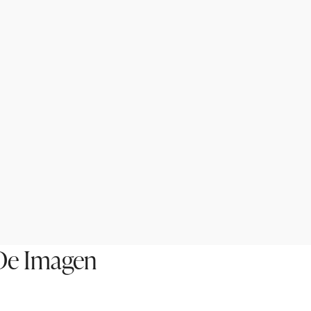
 De Imagen