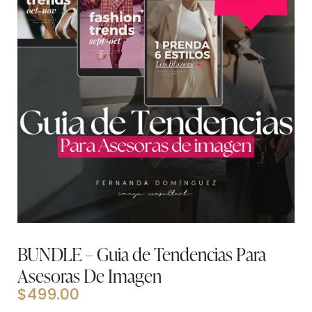
BUNDLE – Guia de Tendencias Para
Asesoras De Imagen
$
499.00