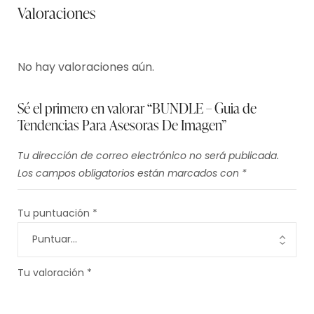
Valoraciones
No hay valoraciones aún.
Sé el primero en valorar “BUNDLE – Guia de
Tendencias Para Asesoras De Imagen”
Tu dirección de correo electrónico no será publicada.
Los campos obligatorios están marcados con
*
Tu puntuación
*
Tu valoración
*