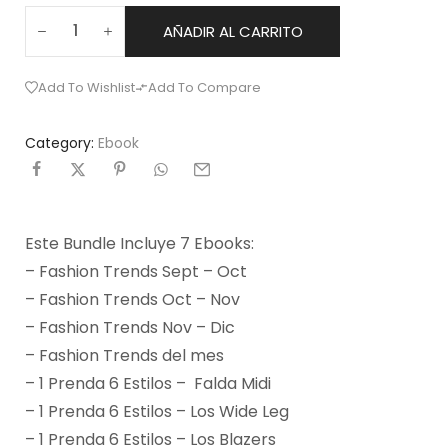
AÑADIR AL CARRITO
Add To Wishlist
Add To Compare
Category:
Ebook
Este Bundle Incluye 7 Ebooks:
– Fashion Trends Sept – Oct
– Fashion Trends Oct – Nov
– Fashion Trends Nov – Dic
– Fashion Trends del mes
– 1 Prenda 6 Estilos – Falda Midi
– 1 Prenda 6 Estilos – Los Wide Leg
– 1 Prenda 6 Estilos – Los Blazers