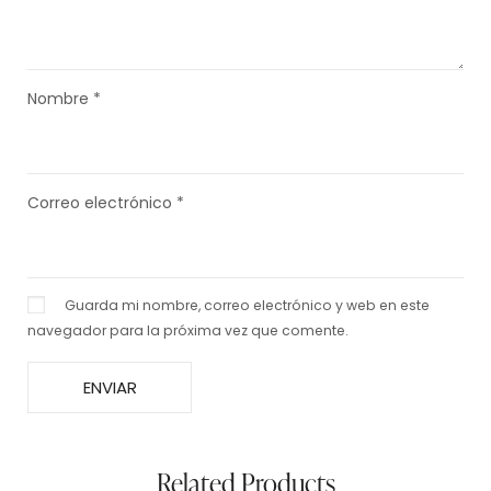
Nombre
*
Correo electrónico
*
Guarda mi nombre, correo electrónico y web en este
navegador para la próxima vez que comente.
Related Products