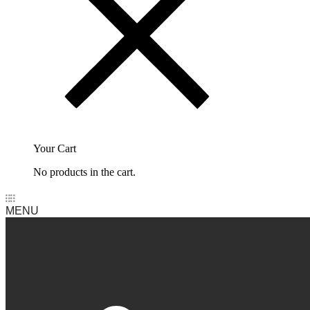
Your Cart
No products in the cart.
MENU