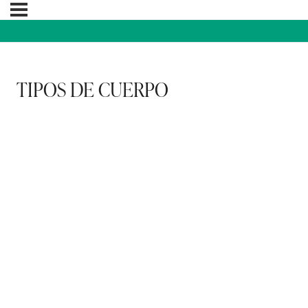
TIPOS DE CUERPO