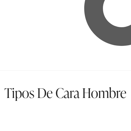
Tipos De Cara Hombre