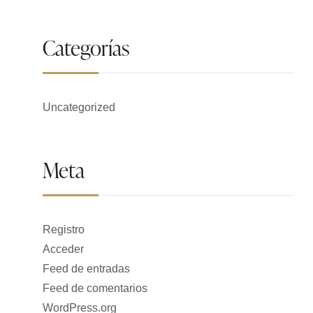
Categorías
Uncategorized
Meta
Registro
Acceder
Feed de entradas
Feed de comentarios
WordPress.org