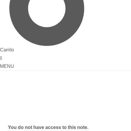
Carrito
MENU
You do not have access to this note.