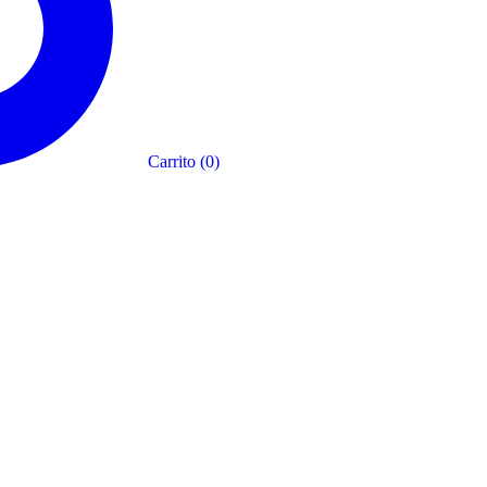
Carrito
(
0
)