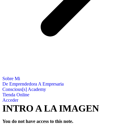
Sobre Mi
De Emprendedora A Empresaria
Conscious[s] Academy
Tienda Online
Acceder
INTRO A LA IMAGEN
You do not have access to this note.