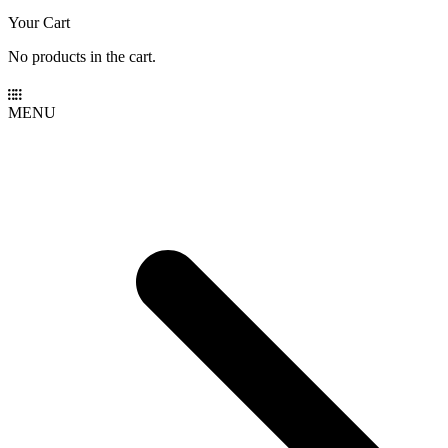
Your Cart
No products in the cart.
MENU