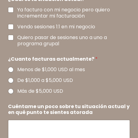
Ya facturo con mi negocio pero quiero
incrementar mi facturación
Vendo sesiones 1:1 en mi negocio
Quiero pasar de sesiones uno a uno a
programa grupal
¿Cuanto facturas actualmente?
*
Menos de $1,000 USD al mes
De $1,000 a $5,000 USD
Más de $5,000 USD
Cuéntame un poco sobre tu situación actual y
en qué punto te sientes atorada