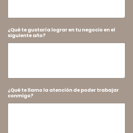
¿Qué te gustaría lograr en tu negocio en el
siguiente año?
¿Qué te llamo la atención de poder trabajar
conmigo?