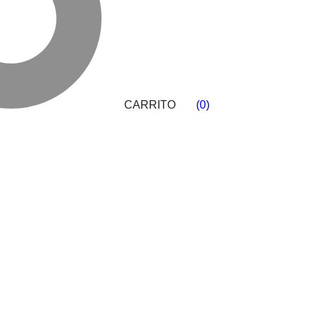
CARRITO
(
0
)