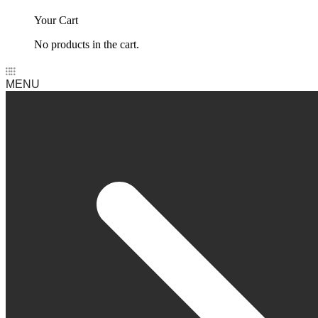
Your Cart
No products in the cart.
MENU