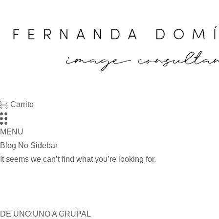
Carrito
MENU
Blog No Sidebar
It seems we can’t find what you’re looking for.
DE UNO:UNO A GRUPAL