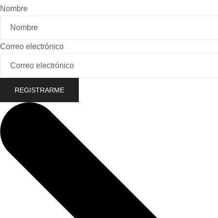
Nombre
Correo electrónico
REGISTRARME