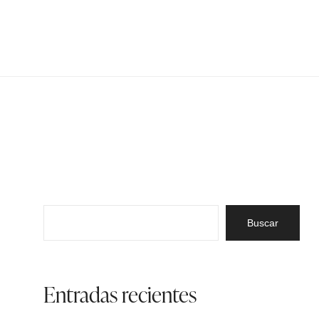
Buscar:
Entradas recientes