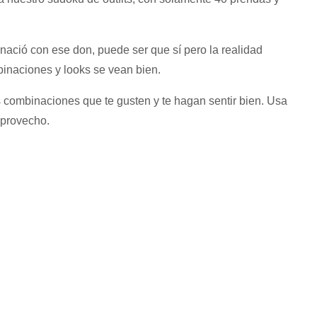
nació con ese don, puede ser que sí pero la realidad
binaciones y looks se vean bien.
combinaciones que te gusten y te hagan sentir bien. Usa
 provecho.